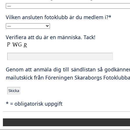
Vilken ansluten fotoklubb är du medlem i?*
Verifiera att du är en människa. Tack!
Genom att anmäla dig till sändlistan så godkänner
mailutskick från Föreningen Skaraborgs Fotoklubba
* = obligatorisk uppgift