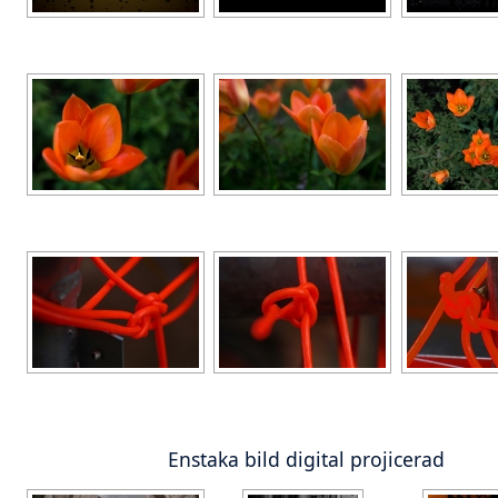
Enstaka bild digital projicerad